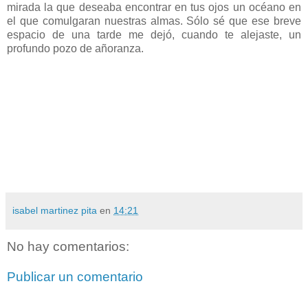
mirada la que deseaba encontrar en tus ojos un océano en
el que comulgaran nuestras almas. Sólo sé que ese breve
espacio de una tarde me dejó, cuando te alejaste, un
profundo pozo de añoranza.
isabel martinez pita
en
14:21
No hay comentarios:
Publicar un comentario