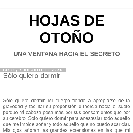
HOJAS DE
OTOÑO
UNA VENTANA HACIA EL SECRETO
lunes, 7 de abril de 2025
Sólo quiero dormir
Sólo quiero dormir. Mi cuerpo tiende a apropiarse de la
gravedad y facilitar su propensión e inercia hacia el suelo
porque mi cabeza pesa más por sus pensamientos que por
su cerebro. Sólo quiero dormir para anestesiar todo aquello
que me impide soñar y todo aquello que no puedo acariciar.
Mis ojos añoran las grandes extensiones en las que mi