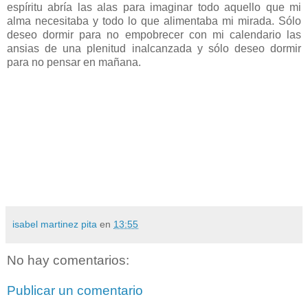
espíritu abría las alas para imaginar todo aquello que mi
alma necesitaba y todo lo que alimentaba mi mirada. Sólo
deseo dormir para no empobrecer con mi calendario las
ansias de una plenitud inalcanzada y sólo deseo dormir
para no pensar en mañana.
isabel martinez pita
en
13:55
No hay comentarios:
Publicar un comentario