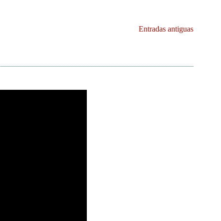
Entradas antiguas