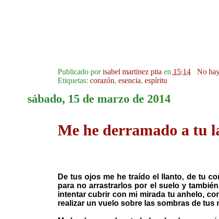
Publicado por
isabel martinez pita
en
15:14
No hay
Etiquetas:
corazón
,
esencia
,
espíritu
sábado, 15 de marzo de 2014
Me he derramado a tu l
De tus ojos me he traído el llanto, de tu 
para no arrastrarlos por el suelo y también
intentar cubrir con mi mirada tu anhelo, co
realizar un vuelo sobre las sombras de tus