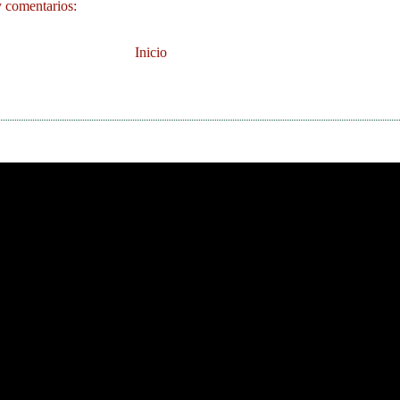
 comentarios:
Inicio