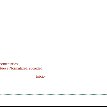
comentarios:
Nueva Normalidad
,
sociedad
Inicio