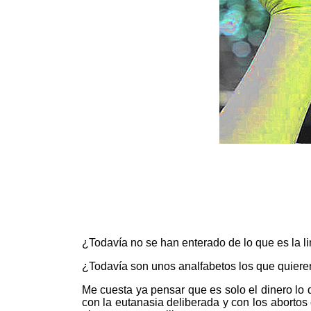
¿Todavía no se han enterado de lo que es la lin
¿Todavía son unos analfabetos los que quiere
Me cuesta ya pensar que es solo el dinero lo q
con la eutanasia deliberada y con los abortos