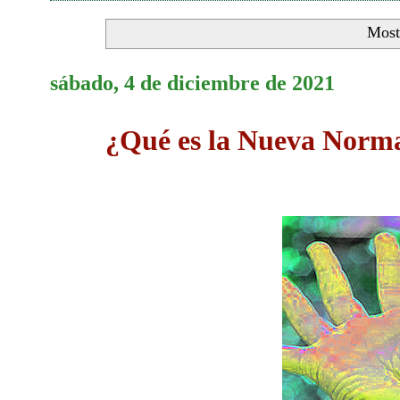
Most
sábado, 4 de diciembre de 2021
¿Qué es la Nueva Norm