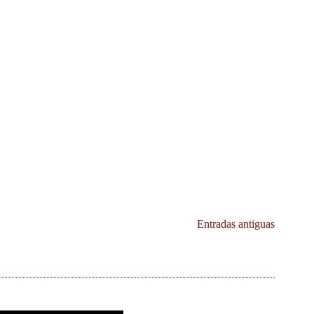
Entradas antiguas